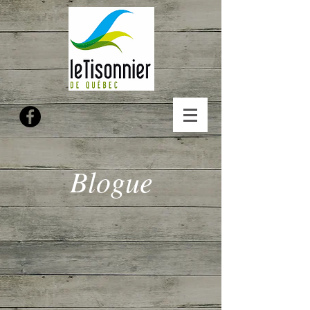
Blogue