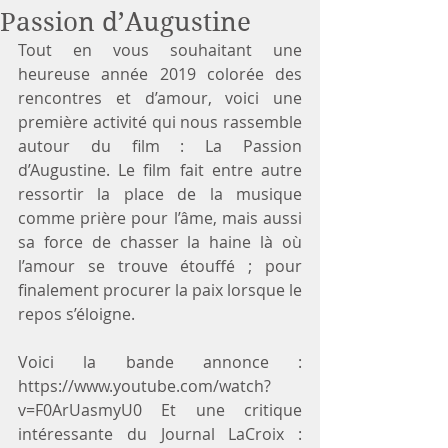
Passion d’Augustine
Tout en vous souhaitant une 
heureuse année 2019 colorée des 
rencontres et d’amour, voici une 
première activité qui nous rassemble 
autour du film : La Passion 
d’Augustine. Le film fait entre autre 
ressortir la place de la musique 
comme prière pour l’âme, mais aussi 
sa force de chasser la haine là où 
l’amour se trouve étouffé ; pour 
finalement procurer la paix lorsque le 
repos s’éloigne.
Voici la bande annonce : 
https://www.youtube.com/watch?
v=F0ArUasmyU0 Et une critique 
intéressante du Journal LaCroix : 