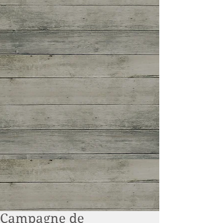
Campagne de