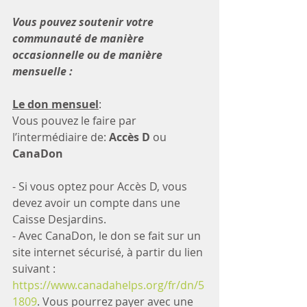
Vous pouvez soutenir votre 
communauté de manière 
occasionnelle ou de manière 
mensuelle :
Le don mensuel
:
Vous pouvez le faire par 
l’intermédiaire de: 
Accès D
 ou 
CanaDon
- Si vous optez pour Accès D, vous 
devez avoir un compte dans une 
Caisse Desjardins.
- Avec CanaDon, le don se fait sur un 
site internet sécurisé, à partir du lien 
suivant : 
https://www.canadahelps.org/fr/dn/5
1809
. Vous pourrez payer avec une 