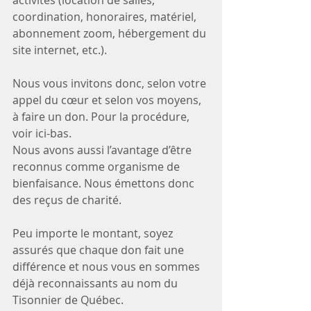
activités (location de salles, 
coordination, honoraires, matériel, 
abonnement zoom, hébergement du 
site internet, etc.). 
Nous vous invitons donc, selon votre 
appel du cœur et selon vos moyens, 
à faire un don. Pour la procédure, 
voir ici-bas. 
Nous avons aussi l’avantage d’être 
reconnus comme organisme de 
bienfaisance. Nous émettons donc 
des reçus de charité. 
Peu importe le montant, soyez 
assurés que chaque don fait une 
différence et nous vous en sommes 
déjà reconnaissants au nom du 
Tisonnier de Québec.