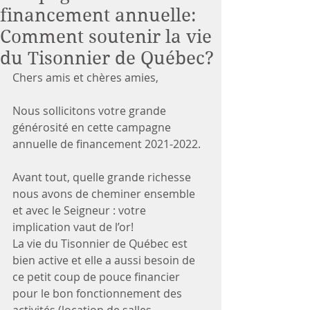
financement annuelle:
Comment soutenir la vie
du Tisonnier de Québec?
Chers amis et chères amies, 
Nous sollicitons votre grande 
générosité en cette campagne 
annuelle de financement 2021-2022. 
Avant tout, quelle grande richesse 
nous avons de cheminer ensemble 
et avec le Seigneur : votre 
implication vaut de l’or!
La vie du Tisonnier de Québec est 
bien active et elle a aussi besoin de 
ce petit coup de pouce financier 
pour le bon fonctionnement des 