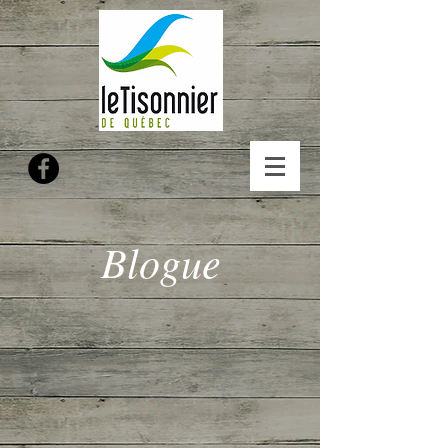
Blogue