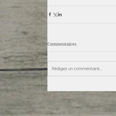
Commentaires
Rédigez un commentaire...