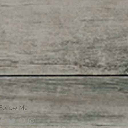
Follow Me