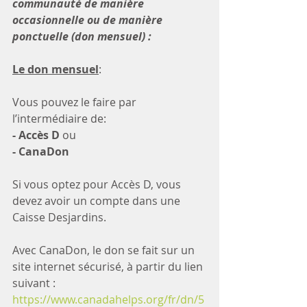
communauté de manière 
occasionnelle ou de manière 
ponctuelle (don mensuel) :
Le don mensuel
:
Vous pouvez le faire par 
l’intermédiaire de:
- Accès D
 ou 
- CanaDon
Si vous optez pour Accès D, vous 
devez avoir un compte dans une 
Caisse Desjardins.
Avec CanaDon, le don se fait sur un 
site internet sécurisé, à partir du lien 
suivant : 
https://www.canadahelps.org/fr/dn/5