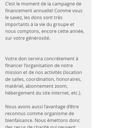
C’est le moment de la campagne de 
financement annuelle! Comme vous 
le savez, les dons sont très 
importants à la vie du groupe et 
nous comptons, encore cette année, 
sur votre générosité. 
Votre don servira concrètement à 
financer l’organisation de notre 
mission et de nos activités (location 
de salles, coordination, honoraires, 
matériel, abonnement zoom, 
hébergement du site internet, etc.). 
Nous avons aussi l’avantage d’être 
reconnus comme organisme de 
bienfaisance. Nous émettons donc 
des reçus de charité qui peuvent 