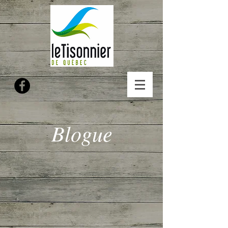
Blogue