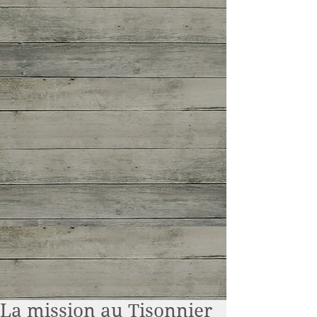
La mission au Tisonnier