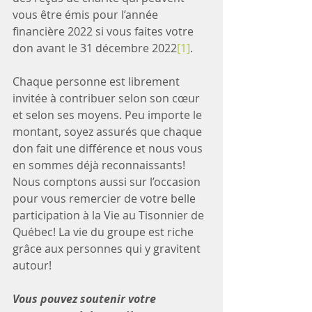
vous être émis pour l’année 
financière 2022 si vous faites votre 
don avant le 31 décembre 2022
[1]
. 
Chaque personne est librement 
invitée à contribuer selon son cœur 
et selon ses moyens. Peu importe le 
montant, soyez assurés que chaque 
don fait une différence et nous vous 
en sommes déjà reconnaissants! 
Nous comptons aussi sur l’occasion 
pour vous remercier de votre belle 
participation à la Vie au Tisonnier de 
Québec! La vie du groupe est riche 
grâce aux personnes qui y gravitent 
autour! 
Vous pouvez soutenir votre 