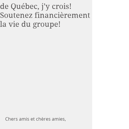
de Québec, j'y crois!
Soutenez financièrement
la vie du groupe!
Chers amis et chères amies, 