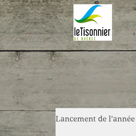
A
Lancement de l’année