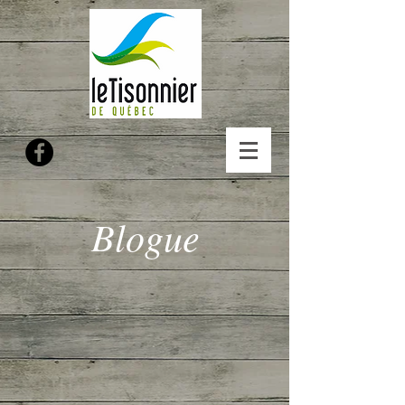
Blogue