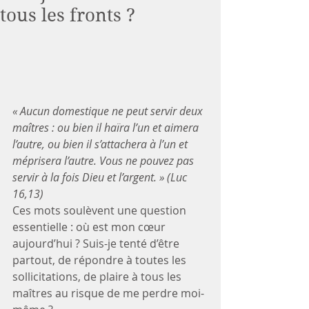
tous les fronts ?
« Aucun domestique ne peut servir deux 
maîtres : ou bien il haïra l’un et aimera 
l’autre, ou bien il s’attachera à l’un et 
méprisera l’autre. Vous ne pouvez pas 
servir à la fois Dieu et l’argent. » (Luc 
16,13)
Ces mots soulèvent une question 
essentielle : où est mon cœur 
aujourd’hui ? Suis-je tenté d’être 
partout, de répondre à toutes les 
sollicitations, de plaire à tous les 
maîtres au risque de me perdre moi-