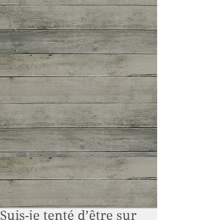
Suis-je tenté d’être sur