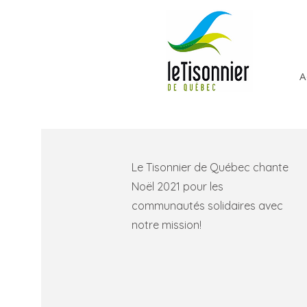
A
Le Tisonnier de Québec chante
Noël 2021 pour les
communautés solidaires avec
notre mission!