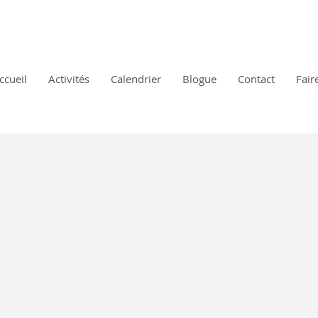
ccueil
Activités
Calendrier
Blogue
Contact
Fair