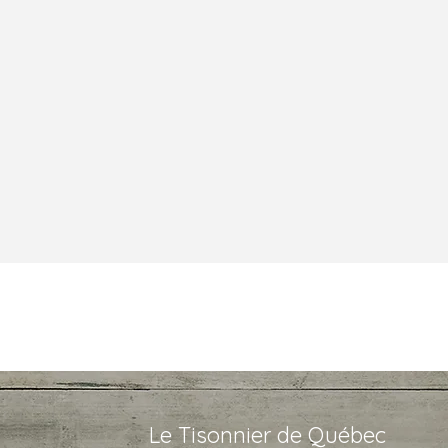
Le Tisonnier de Québec