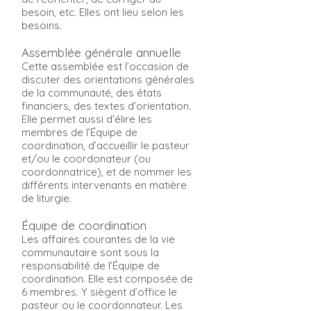
besoin, etc. Elles ont lieu selon les
besoins.
Assemblée générale annuelle
Cette assemblée est l’occasion de
discuter des orientations générales
de la communauté, des états
financiers, des textes d’orientation.
Elle permet aussi d’élire les
membres de l’Équipe de
coordination, d’accueillir le pasteur
et/ou le coordonateur (ou
coordonnatrice), et de nommer les
différents intervenants en matière
de liturgie.
Équipe de coordination
Les affaires courantes de la vie
communautaire sont sous la
responsabilité de l’Équipe de
coordination. Elle est composée de
6 membres. Y siègent d’office le
pasteur ou le coordonnateur. Les