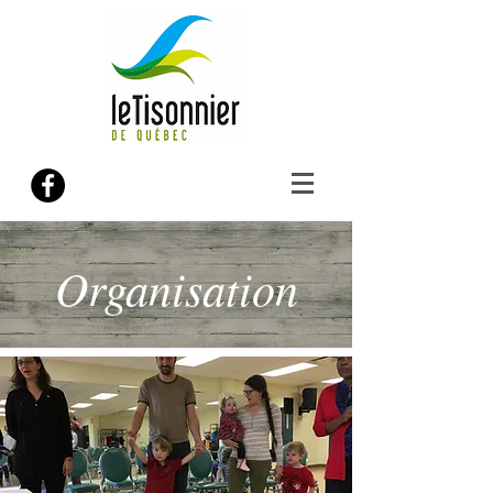
Organisation