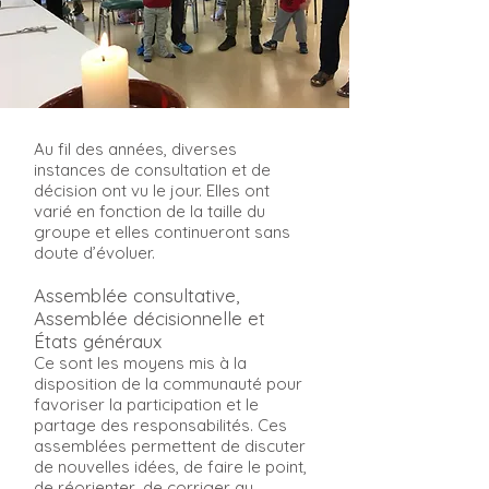
Au fil des années, diverses
instances de consultation et de
décision ont vu le jour. Elles ont
varié en fonction de la taille du
groupe et elles continueront sans
doute d’évoluer.
Assemblée consultative,
Assemblée décisionnelle et
États généraux
Ce sont les moyens mis à la
disposition de la communauté pour
favoriser la participation et le
partage des responsabilités. Ces
assemblées permettent de discuter
de nouvelles idées, de faire le point,
de réorienter, de corriger au