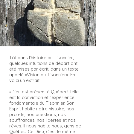
Tôt dans l’histoire du Tisonnier,
quelques intuitions de départ ont
été mises par écrit, dans un texte
appelé «Vision du Tisonnier». En
voici un extrait :
«Dieu est présent à Québec! Telle
est la conviction et l’expérience
fondamentale du Tisonnier. Son
Esprit habite notre histoire, nos
projets, nos questions, nos
souffrances, nos libertés et nos
rêves. Il nous habite nous, gens de
Québec. Ce Dieu, c’est le même