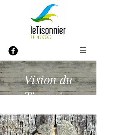
Vision du
Tisonnier