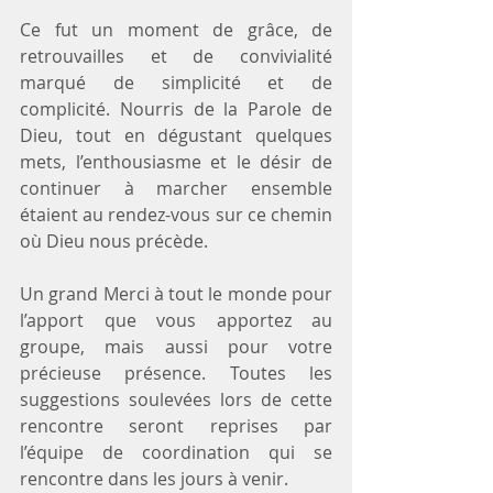
Ce fut un moment de grâce, de 
retrouvailles et de convivialité 
marqué de simplicité et de 
complicité. Nourris de la Parole de 
Dieu, tout en dégustant quelques 
mets, l’enthousiasme et le désir de 
continuer à marcher ensemble 
étaient au rendez-vous sur ce chemin 
où Dieu nous précède.
Un grand Merci à tout le monde pour 
l’apport que vous apportez au 
groupe, mais aussi pour votre 
précieuse présence. Toutes les 
suggestions soulevées lors de cette 
rencontre seront reprises par 
l’équipe de coordination qui se 
rencontre dans les jours à venir.