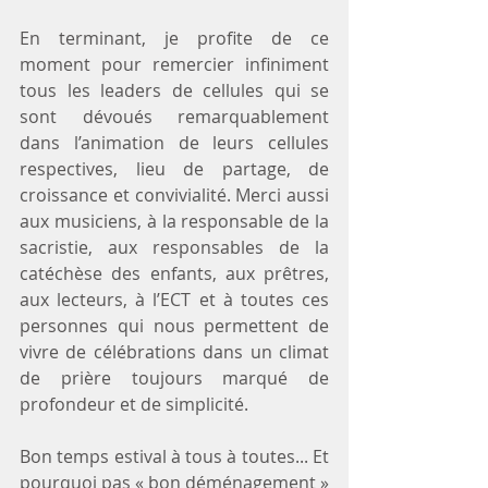
En terminant, je profite de ce 
moment pour remercier infiniment 
tous les leaders de cellules qui se 
sont dévoués remarquablement 
dans l’animation de leurs cellules 
respectives, lieu de partage, de 
croissance et convivialité. Merci aussi 
aux musiciens, à la responsable de la 
sacristie, aux responsables de la 
catéchèse des enfants, aux prêtres, 
aux lecteurs, à l’ECT et à toutes ces 
personnes qui nous permettent de 
vivre de célébrations dans un climat 
de prière toujours marqué de 
profondeur et de simplicité.
Bon temps estival à tous à toutes... Et 
pourquoi pas « bon déménagement » 