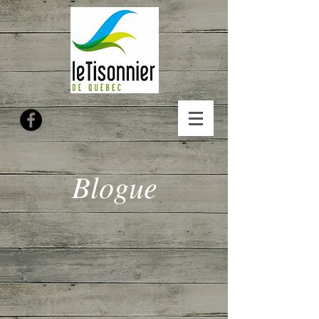
Blogue