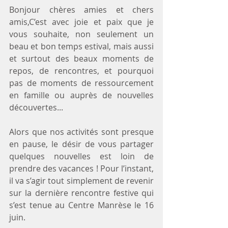
Bonjour chères amies et chers 
amis,C’est avec joie et paix que je 
vous souhaite, non seulement un 
beau et bon temps estival, mais aussi 
et surtout des beaux moments de 
repos, de rencontres, et pourquoi 
pas de moments de ressourcement 
en famille ou auprès de nouvelles 
découvertes...
Alors que nos activités sont presque 
en pause, le désir de vous partager 
quelques nouvelles est loin de 
prendre des vacances ! Pour l’instant, 
il va s’agir tout simplement de revenir 
sur la dernière rencontre festive qui 
s’est tenue au Centre Manrèse le 16 
juin.