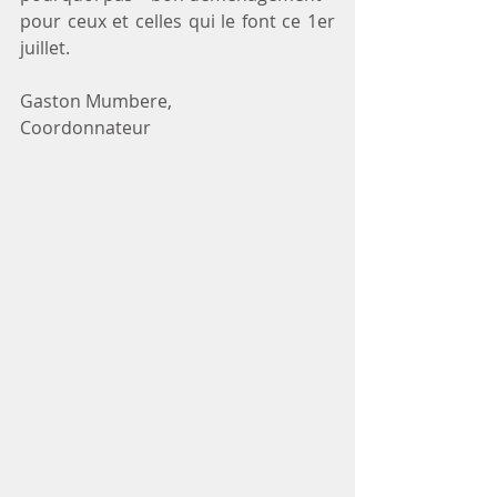
pour ceux et celles qui le font ce 1er 
juillet.
Gaston Mumbere,
Coordonnateur