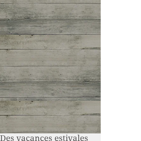
Des vacances estivales