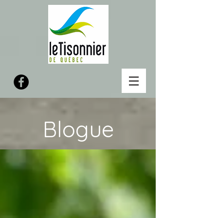
Blogue