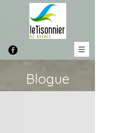
Blogue