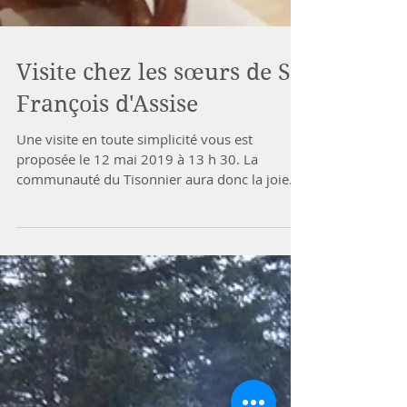
Visite chez les sœurs de St-
François d'Assise
Une visite en toute simplicité vous est
proposée le 12 mai 2019 à 13 h 30. La
communauté du Tisonnier aura donc la joie
de rencontrer les...