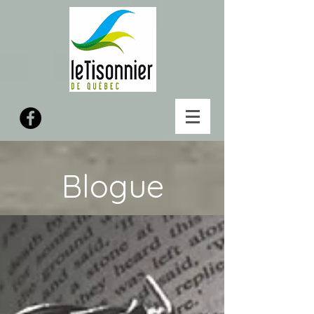
Blogue