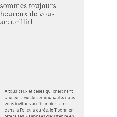
sommes toujours
heureux de vous
accueillir!
À tous ceux et celles qui cherchent 
une belle vie de communauté, nous 
vous invitons au Tisonnier! Unis 
dans la Foi et la durée, le Tisonnier 
fêtera ses 20 années d'existence en 