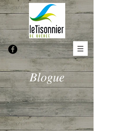
Blogue