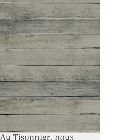
Au Tisonnier, nous