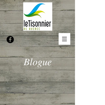
Blogue