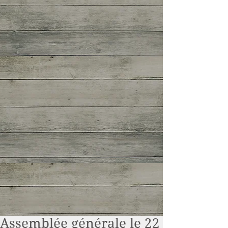
Assemblée générale le 22