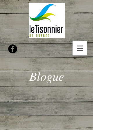
Blogue