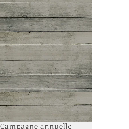
Campagne annuelle