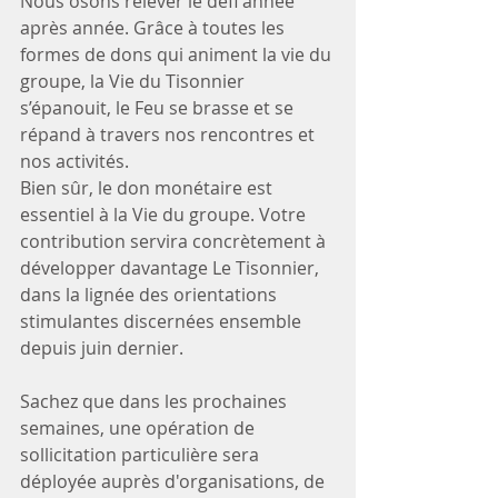
Nous osons relever le défi année 
après année. Grâce à toutes les 
formes de dons qui animent la vie du 
groupe, la Vie du Tisonnier 
s’épanouit, le Feu se brasse et se 
répand à travers nos rencontres et 
nos activités. 
Bien sûr, le don monétaire est 
essentiel à la Vie du groupe. Votre 
contribution servira concrètement à 
développer davantage Le Tisonnier, 
dans la lignée des orientations 
stimulantes discernées ensemble 
depuis juin dernier.
Sachez que dans les prochaines 
semaines, une opération de 
sollicitation particulière sera 
déployée auprès d'organisations, de 