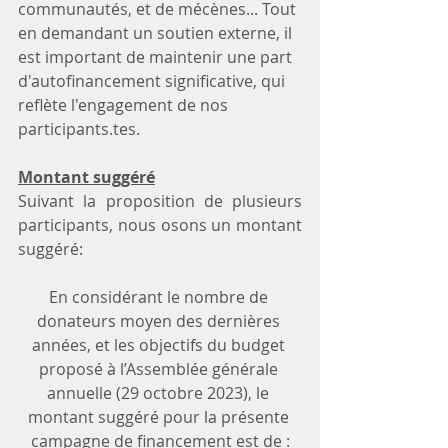
communautés, et de mécènes... Tout 
en demandant un soutien externe, il 
est important de maintenir une part 
d'autofinancement significative, qui 
reflète l'engagement de nos 
participants.tes. 
Montant suggéré
Suivant la proposition de plusieurs 
participants, nous osons un montant 
suggéré:
En considérant le nombre de 
donateurs moyen des dernières 
années, et les objectifs du budget 
proposé à l’Assemblée générale 
annuelle (29 octobre 2023), le 
montant suggéré pour la présente 
campagne de financement est de :