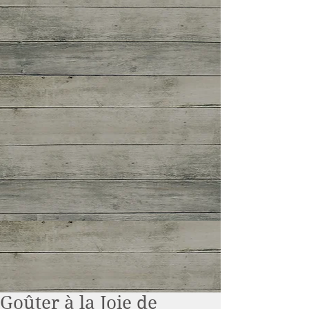
Goûter à la Joie de