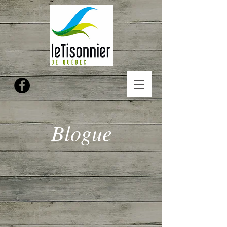
Blogue