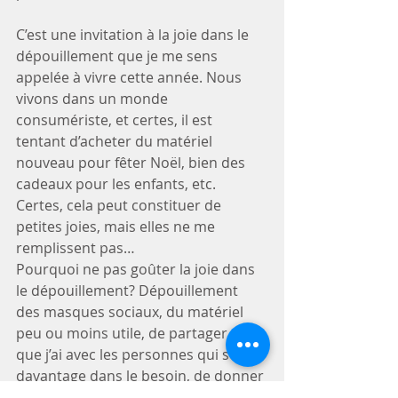
C’est une invitation à la joie dans le 
dépouillement que je me sens 
appelée à vivre cette année. Nous 
vivons dans un monde 
consumériste, et certes, il est 
tentant d’acheter du matériel 
nouveau pour fêter Noël, bien des 
cadeaux pour les enfants, etc. 
Certes, cela peut constituer de 
petites joies, mais elles ne me 
remplissent pas…
Pourquoi ne pas goûter la joie dans 
le dépouillement? Dépouillement 
des masques sociaux, du matériel 
peu ou moins utile, de partager ce 
que j’ai avec les personnes qui sont 
davantage dans le besoin, de donner 
de mon temps pour une œuvre qui 