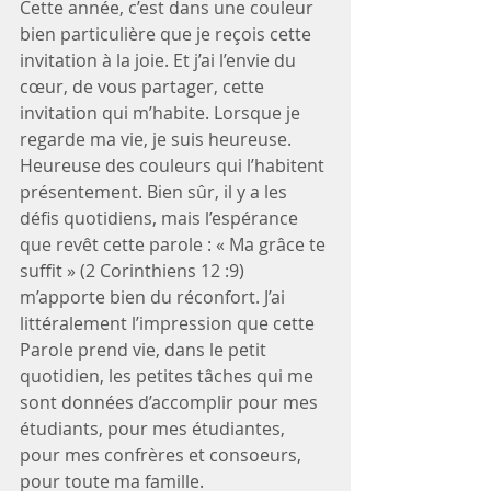
Cette année, c’est dans une couleur 
bien particulière que je reçois cette 
invitation à la joie. Et j’ai l’envie du 
cœur, de vous partager, cette 
invitation qui m’habite. Lorsque je 
regarde ma vie, je suis heureuse. 
Heureuse des couleurs qui l’habitent 
présentement. Bien sûr, il y a les 
défis quotidiens, mais l’espérance 
que revêt cette parole : « Ma grâce te 
suffit » (2 Corinthiens 12 :9) 
m’apporte bien du réconfort. J’ai 
littéralement l’impression que cette 
Parole prend vie, dans le petit 
quotidien, les petites tâches qui me 
sont données d’accomplir pour mes 
étudiants, pour mes étudiantes, 
pour mes confrères et consoeurs, 
pour toute ma famille. 