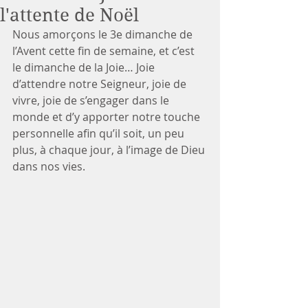
l'attente de Noël
Nous amorçons le 3e dimanche de 
l’Avent cette fin de semaine, et c’est 
le dimanche de la Joie… Joie 
d’attendre notre Seigneur, joie de 
vivre, joie de s’engager dans le 
monde et d’y apporter notre touche 
personnelle afin qu’il soit, un peu 
plus, à chaque jour, à l’image de Dieu 
dans nos vies.