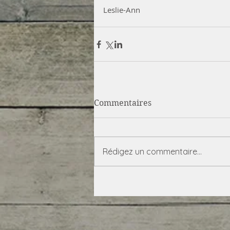
Leslie-Ann
Commentaires
Rédigez un commentaire...