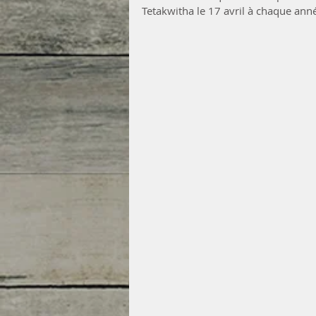
Tetakwitha le 17 avril à chaque anné