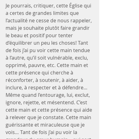
Je pourrais, critiquer, cette Église qui 
a certes de grandes limites que 
l’actualité ne cesse de nous rappeler, 
mais je souhaite plutôt faire grandir 
le beau et positif pour tenter 
d’équilibrer un peu les choses! Tant 
de fois j’ai pu voir cette main tendue 
à l’autre, qu’il soit vulnérable, exclu, 
opprimé, pauvre, etc. Cette main et 
cette présence qui cherche à 
réconforter, à soutenir, à aider, à 
inclure, à respecter et à défendre… 
Même quand l’entourage, lui, exclut, 
ignore, rejette, et mésentend. C’est 
cette main et cette présence qui aide 
à relever que je constate. Cette main 
guérissante et miraculeuse que je 
vois… Tant de fois j’ai pu voir la 