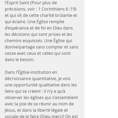
l’Esprit Saint (Pour plus de 
précisions, voir : 1 Corinthiens 6 :19) 
et qui vit de cette charité brûlante et 
qui éclaire. Une Église remplie 
d’espérance et de foi en Dieu dans 
les décisions qui sont prises et les 
chemins esquissés. Une Église qui 
donne/partage sans compter et sans 
cesse avec ceux et celles qui sont 
dans le besoin.
Dans l’Église-institution en 
décroissance quantitative, je vois 
une opportunité qualitative dans les 
liens qui se créent : il n’y a qu’à 
observer les églises qui s’assemblent 
avec la joie de se réunir au nom de 
Jésus, et dans la liberté légale et 
sociale de le faire (Dieu merci! On est 