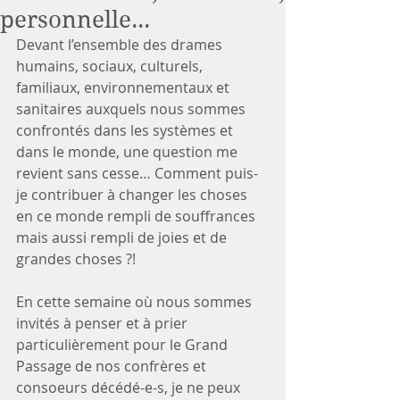
personnelle...
Devant l’ensemble des drames 
humains, sociaux, culturels, 
familiaux, environnementaux et 
sanitaires auxquels nous sommes 
confrontés dans les systèmes et 
dans le monde, une question me 
revient sans cesse… Comment puis-
je contribuer à changer les choses 
en ce monde rempli de souffrances 
mais aussi rempli de joies et de 
grandes choses ?!
En cette semaine où nous sommes 
invités à penser et à prier 
particulièrement pour le Grand 
Passage de nos confrères et 
consoeurs décédé-e-s, je ne peux 