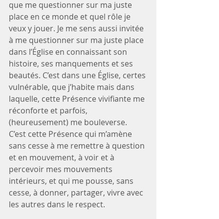
que me questionner sur ma juste 
place en ce monde et quel rôle je 
veux y jouer. Je me sens aussi invitée 
à me questionner sur ma juste place 
dans l’Église en connaissant son 
histoire, ses manquements et ses 
beautés. C’est dans une Église, certes 
vulnérable, que j’habite mais dans 
laquelle, cette Présence vivifiante me 
réconforte et parfois, 
(heureusement) me bouleverse. 
C’est cette Présence qui m’amène 
sans cesse à me remettre à question 
et en mouvement, à voir et à 
percevoir mes mouvements 
intérieurs, et qui me pousse, sans 
cesse, à donner, partager, vivre avec 
les autres dans le respect.