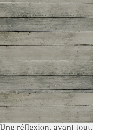
Une réflexion, avant tout,