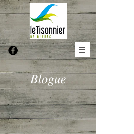
Blogue